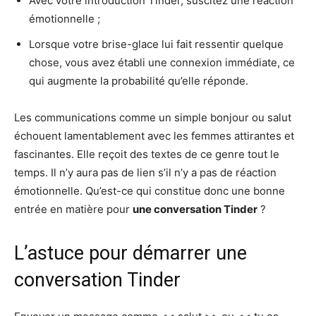
Avec votre introduction Tinder, suscitez une réaction
émotionnelle ;
Lorsque votre brise-glace lui fait ressentir quelque
chose, vous avez établi une connexion immédiate, ce
qui augmente la probabilité qu’elle réponde.
Les communications comme un simple bonjour ou salut
échouent lamentablement avec les femmes attirantes et
fascinantes. Elle reçoit des textes de ce genre tout le
temps. Il n’y aura pas de lien s’il n’y a pas de réaction
émotionnelle. Qu’est-ce qui constitue donc une bonne
entrée en matière pour
une conversation Tinder
?
L’astuce pour démarrer une
conversation Tinder