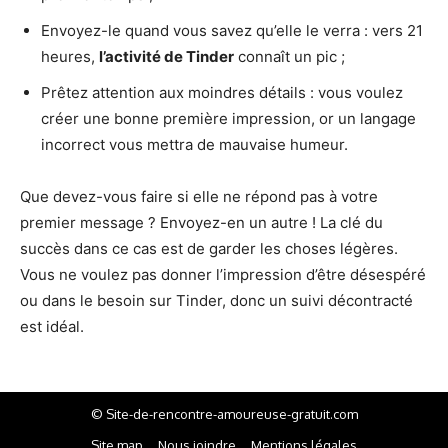
Envoyez-le quand vous savez qu’elle le verra : vers 21
heures,
l’activité de Tinder
connaît un pic ;
Prêtez attention aux moindres détails : vous voulez
créer une bonne première impression, or un langage
incorrect vous mettra de mauvaise humeur.
Que devez-vous faire si elle ne répond pas à votre
premier message ? Envoyez-en un autre ! La clé du
succès dans ce cas est de garder les choses légères.
Vous ne voulez pas donner l’impression d’être désespéré
ou dans le besoin sur Tinder, donc un suivi décontracté
est idéal.
© Site-de-rencontre-amoureuse-gratuit.com
Site map
Nous joindre
Mentions légales