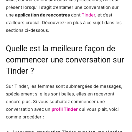
présent lorsqu’il s’agit d’entamer une conversation sur
une
application de rencontres
dont
Tinder
, et c’est
d’ailleurs crucial. Découvrez-en plus à ce sujet dans les
sections ci-dessous.
Quelle est la meilleure façon de
commencer une conversation sur
Tinder ?
Sur Tinder, les femmes sont submergées de messages,
spécialement si elles sont belles, elles en recevront
encore plus. Si vous souhaitez commencer une
conversation avec un
profil Tinder
qui vous plait, voici
comme procéder :