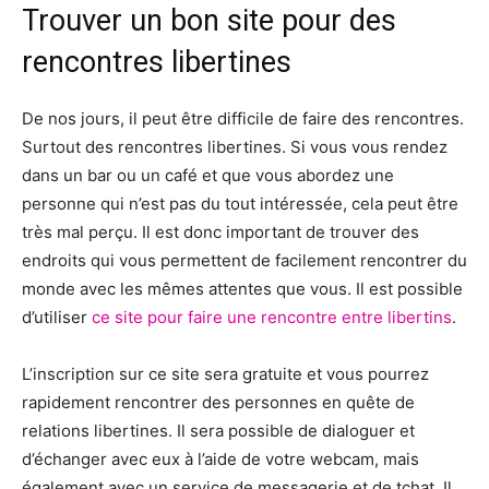
Trouver un bon site pour des
rencontres libertines
De nos jours, il peut être difficile de faire des rencontres.
Surtout des rencontres libertines. Si vous vous rendez
dans un bar ou un café et que vous abordez une
personne qui n’est pas du tout intéressée, cela peut être
très mal perçu. Il est donc important de trouver des
endroits qui vous permettent de facilement rencontrer du
monde avec les mêmes attentes que vous. Il est possible
d’utiliser
ce site pour faire une rencontre entre libertins
.
L’inscription sur ce site sera gratuite et vous pourrez
rapidement rencontrer des personnes en quête de
relations libertines. Il sera possible de dialoguer et
d’échanger avec eux à l’aide de votre webcam, mais
également avec un service de messagerie et de tchat. Il