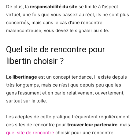
De plus, la
responsabilité du site
se limite à l’aspect
virtuel, une fois que vous passez au réel, ils ne sont plus
concernés, mais dans le cas d’une rencontre
malencontreuse, vous devez le signaler au site.
Quel site de rencontre pour
libertin choisir ?
Le libertinage
est un concept tendance, il existe depuis
très longtemps, mais ce n’est que depuis peu que les
gens l’assument et en parle relativement ouvertement,
surtout sur la toile.
Les adeptes de cette pratique fréquentent régulièrement
ces sites de rencontre pour
trouver leur partenaire
, mais
quel site de rencontre
choisir pour une rencontre