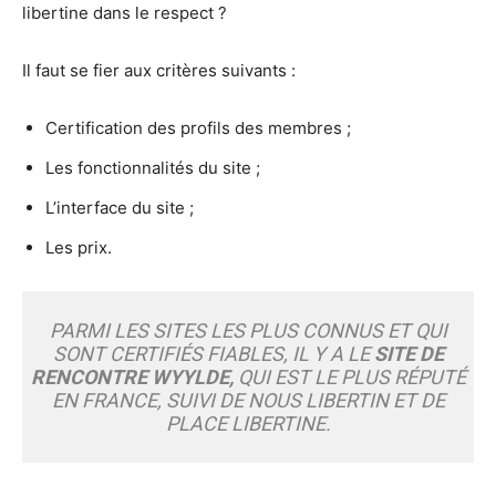
libertine dans le respect ?
Il faut se fier aux critères suivants :
Certification des profils des membres ;
Les fonctionnalités du site ;
L’interface du site ;
Les prix.
PARMI LES SITES LES PLUS CONNUS ET QUI
SONT CERTIFIÉS FIABLES, IL Y A LE
SITE DE
RENCONTRE WYYLDE,
QUI EST LE PLUS RÉPUTÉ
EN FRANCE, SUIVI DE NOUS LIBERTIN ET DE
PLACE LIBERTINE.