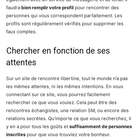
faudra
bien remplir votre profil
pour rencontrer des
personnes qui vous correspondent parfaitement. Les
profils sont régulièrement vérifiés pour supprimer les
faux comptes.
Chercher en fonction de ses
attentes
Sur un site de rencontre libertine, tout le monde n’a pas
les mêmes attentes, ni les mêmes intentions. En vous
connectant sur ce site, vous pourrez facilement
rechercher ce que vous voulez. Cela peut être des
rencontres échangistes, une relation SM, ou encore des
relations secrètes. Qu’importe ce que vous recherchez, il
y en a pour tous les goûts et
suffisamment de personnes
inscrites
pour que vous trouviez votre bonheur.