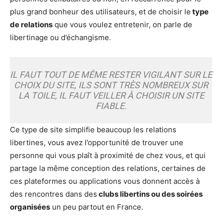
plus grand bonheur des utilisateurs, et de choisir le
type
de relations
que vous voulez entretenir, on parle de
libertinage ou d’échangisme.
IL FAUT TOUT DE MÊME RESTER VIGILANT SUR LE
CHOIX DU SITE, ILS SONT TRÈS NOMBREUX SUR
LA TOILE, IL FAUT VEILLER À CHOISIR UN SITE
FIABLE.
Ce type de site simplifie beaucoup les relations
libertines, vous avez l’opportunité de trouver une
personne qui vous plaît à proximité de chez vous, et qui
partage la même conception des relations, certaines de
ces plateformes ou applications vous donnent accès à
des rencontres dans des
clubs libertins ou des soirées
organisées
un peu partout en France.