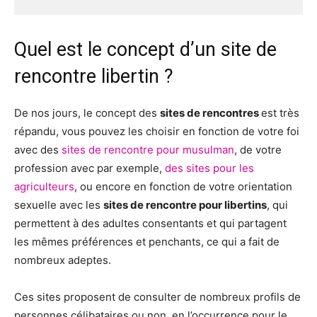
Quel est le concept d’un site de
rencontre libertin ?
De nos jours, le concept des
sites de rencontres
est très
répandu, vous pouvez les choisir en fonction de votre foi
avec des
sites de rencontre pour musulman
, de votre
profession avec par exemple,
des sites pour les
agriculteurs
, ou encore en fonction de votre orientation
sexuelle avec les
s
ites de rencontre pour libertins
, qui
permettent à des adultes consentants et qui partagent
les mêmes préférences et penchants, ce qui a fait de
nombreux adeptes.
Ces sites proposent de consulter de nombreux profils de
personnes célibataires ou non, en l’occurrence pour le