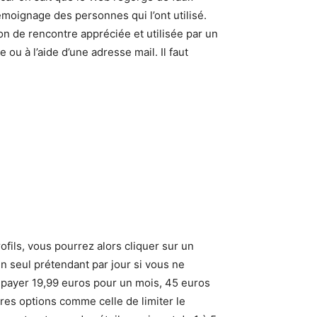
émoignage des personnes qui l’ont utilisé.
on de rencontre appréciée et utilisée par un
ou à l’aide d’une adresse mail. Il faut
ofils, vous pourrez alors cliquer sur un
un seul prétendant par jour si vous ne
a payer 19,99 euros pour un mois, 45 euros
es options comme celle de limiter le