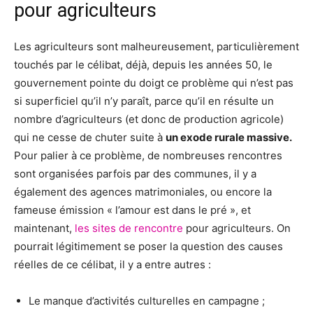
pour agriculteurs
Les agriculteurs sont malheureusement, particulièrement
touchés par le célibat, déjà, depuis les années 50, le
gouvernement pointe du doigt ce problème qui n’est pas
si superficiel qu’il n’y paraît, parce qu’il en résulte un
nombre d’agriculteurs (et donc de production agricole)
qui ne cesse de chuter suite à
un exode rurale massive.
Pour palier à ce problème, de nombreuses rencontres
sont organisées parfois par des communes, il y a
également des agences matrimoniales, ou encore la
fameuse émission « l’amour est dans le pré », et
maintenant,
les sites de rencontre
pour agriculteurs. On
pourrait légitimement se poser la question des causes
réelles de ce célibat, il y a entre autres :
Le manque d’activités culturelles en campagne ;