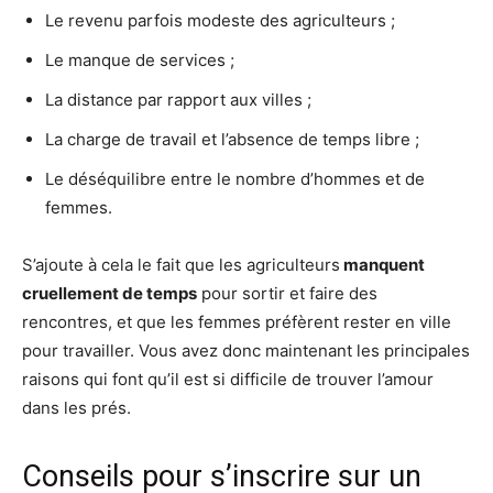
Le revenu parfois modeste des agriculteurs ;
Le manque de services ;
La distance par rapport aux villes ;
La charge de travail et l’absence de temps libre ;
Le déséquilibre entre le nombre d’hommes et de
femmes.
S’ajoute à cela le fait que les agriculteurs
manquent
cruellement de temps
pour sortir et faire des
rencontres, et que les femmes préfèrent rester en ville
pour travailler. Vous avez donc maintenant les principales
raisons qui font qu’il est si difficile de trouver l’amour
dans les prés.
Conseils pour s’inscrire sur un