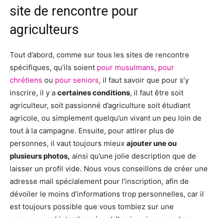
site de rencontre pour
agriculteurs
Tout d’abord, comme sur tous les sites de rencontre
spécifiques, qu’ils soient
pour musulmans
,
pour
chrétiens
ou
pour seniors
, il faut savoir que pour s’y
inscrire, il y a
certaines conditions
, il faut être soit
agriculteur, soit passionné d’agriculture soit étudiant
agricole, ou simplement quelqu’un vivant un peu loin de
tout à la campagne. Ensuite, pour attirer plus de
personnes, il vaut toujours mieux
ajouter une ou
plusieurs photos,
ainsi qu’une jolie description que de
laisser un profil vide. Nous vous conseillons de créer une
adresse mail spécialement pour l’inscription, afin de
dévoiler le moins d’informations trop personnelles, car il
est toujours possible que vous tombiez sur une