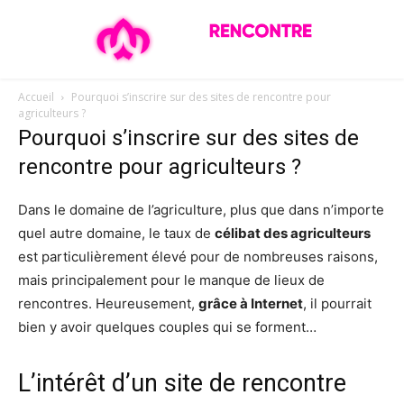
Accueil
Pourquoi s’inscrire sur des sites de rencontre pour
agriculteurs ?
Pourquoi s’inscrire sur des sites de
rencontre pour agriculteurs ?
Dans le domaine de l’agriculture, plus que dans n’importe
quel autre domaine, le taux de
célibat des agriculteurs
est particulièrement élevé pour de nombreuses raisons,
mais principalement pour le manque de lieux de
rencontres. Heureusement,
grâce à Internet
, il pourrait
bien y avoir quelques couples qui se forment…
L’intérêt d’un site de rencontre