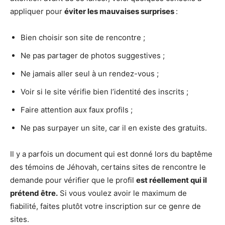
appliquer pour
éviter les mauvaises surprises
:
Bien choisir son site de rencontre ;
Ne pas partager de photos suggestives ;
Ne jamais aller seul à un rendez-vous ;
Voir si le site vérifie bien l’identité des inscrits ;
Faire attention aux faux profils ;
Ne pas surpayer un site, car il en existe des gratuits.
Il y a parfois un document qui est donné lors du baptême
des témoins de Jéhovah, certains sites de rencontre le
demande pour vérifier que le profil
est réellement qui il
prétend être.
Si vous voulez avoir le maximum de
fiabilité, faites plutôt votre inscription sur ce genre de
sites.