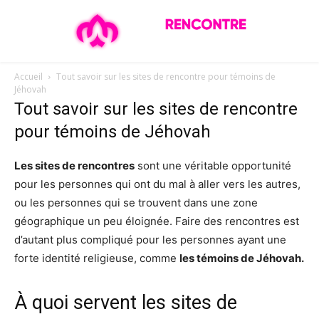
Accueil
Tout savoir sur les sites de rencontre pour témoins de
Jéhovah
Tout savoir sur les sites de rencontre
pour témoins de Jéhovah
Les sites de rencontres
sont une véritable opportunité
pour les personnes qui ont du mal à aller vers les autres,
ou les personnes qui se trouvent dans une zone
géographique un peu éloignée. Faire des rencontres est
d’autant plus compliqué pour les personnes ayant une
forte identité religieuse, comme
les témoins de Jéhovah.
À quoi servent les sites de