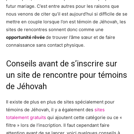
futur mariage. C’est entre autres pour les raisons que
nous venons de citer qu’il est aujourd’hui si difficile de se
mettre en couple lorsque l’on est témoin de Jéhovah, les
sites de rencontres sonnent donc comme une
opportunité rêvée
de trouver l’âme sœur et de faire
connaissance sans contact physique.
Conseils avant de s’inscrire sur
un site de rencontre pour témoins
de Jéhovah
Il existe de plus en plus de sites spécialement pour
témoins de Jéhovah, il y a également des
sites
totalement gratuits
qui ajoutent cette catégorie ou ce «
filtre » lors de l’inscription. Il faut cependant faire
attention avant de se lancer, voici quelques conseils à